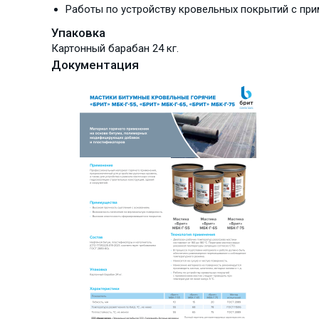
Работы по устройству кровельных покрытий с прим
Упаковка
Картонный барабан 24 кг.
Документация