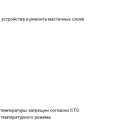
 устройства и ремонта мастичных слоев
й температуры запрещен согласно СТО.
 температурного режима.