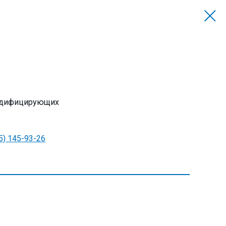
модифицирующих
5) 145-93-26