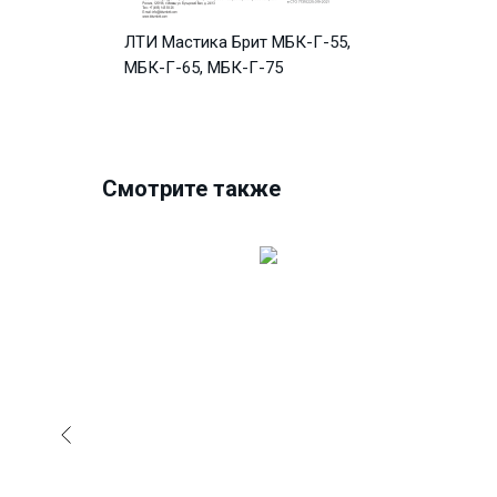
ЛТИ Мастика Брит МБК-Г-55,
МБК-Г-65, МБК-Г-75
Смотрите также