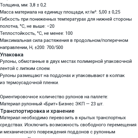
Толщина, мм: 3,8 ± 0,2
Масса материала на единицу площади, кг/м²: 5,00 ± 0,25
Гибкость при пониженных температурах для нижней стороны
полотна, °С, не выше: –20
Теплостойкость, °С, не менее: 100
Максимальная сила растяжения в продольном/поперечном
направлении, Н, ±200: 700/500
Упаковка
Рулоны, обмотанные в двух местах полимерной упаковочной
лентой с липким слоем.
Рулоны размещают на поддонах и упаковывают в колпак
из термоусадочной пленки.
Ориентировочное количество рулонов на паллете:
Материал рулонный «Брит» Бизнес ЭКП — 23 шт.
Транспортировка и хранение
Материал необходимо перевозить в крытых транспортных
средствах. Исключить возможность свободного перемещения
и механического повреждения поддонов с рулонным