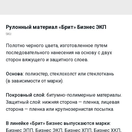
Рулонный материал «Брит» Бизнес ЭКП
SKU:
Полотно черного цвета, изготовленное путем
последовательного нанесения на основу с двух
сторон вяжущего и защитного слоев.
Основа:
полиэстер, стеклохолст или стеклоткань
(в зависимости от марки).
Покровный слой:
битумно-полимерные материалы.
Защитный слой: нижняя сторона — пленка; лицевая
сторона — пленка или крупнозернистая посыпка.
В линейке «Брит» Бизнес выпускаются марки:
Бизнес ЭПП, Бизнес ЭКП, Бизнес ХПП, Бизнес ХКП,