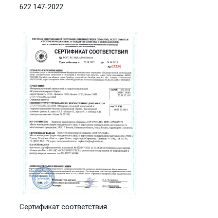
622 147-2022
Сертификат соответствия