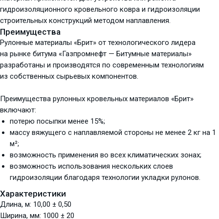
гидроизоляционного кровельного ковра и гидроизоляции
строительных конструкций методом наплавления.
Преимущества
Рулонные материалы «Брит» от технологического лидера
на рынке битума «Газпромнефт — Битумные материалы»
разработаны и производятся по современным технологиям
из собственных сырьевых компонентов.
Преимущества рулонных кровельных материалов «Брит»
включают:
потерю посыпки менее 15%;
массу вяжущего с наплавляемой стороны не менее 2 кг на 1
м²;
возможность применения во всех климатических зонах;
возможность использования нескольких слоев
гидроизоляции благодаря технологии укладки рулонов.
Характеристики
Длина, м: 10,00 ± 0,50
Ширина, мм: 1000 ± 20