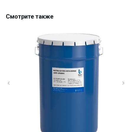
Смотрите также