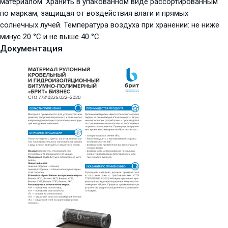
материалом. Хранить в упакованном виде рассортированным
по маркам, защищая от воздействия влаги и прямых
солнечных лучей. Температура воздуха при хранении: не ниже
минус 20 °C и не выше 40 °C.
Документация