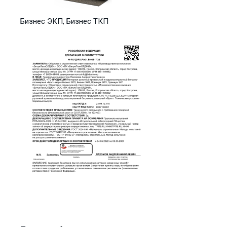
Бизнес ЭКП, Бизнес ТКП