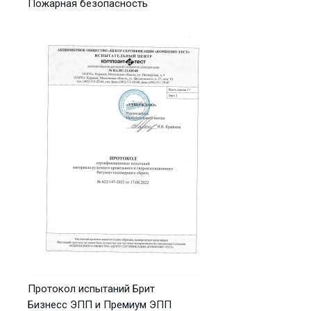
Пожарная безопасность
Протокол испытаний Брит
Бизнесс ЭПП и Премиум ЭПП