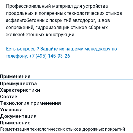
Профессиональный материал для устройства
продольных и поперечных технологических стыков
асфальтобетонных покрытий автодорог, швов
сопряжений, гидроизоляции стыков сборных
железобетонных конструкций
Есть вопросы? Задайте их нашему менеджеру по
телефону:
+7 (495) 145-93-26
Применение
Преимущества
Характеристики
Состав
Технология применения
Упаковка
Документация
Применение
Герметизация технологических стыков дорожных покрытий