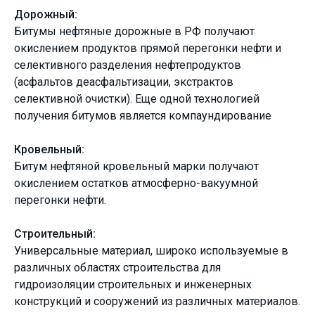
Дорожный:
Битумы нефтяные дорожные в РФ получают
окислением продуктов прямой перегонки нефти и
селективного разделения нефтепродуктов
(асфальтов деасфальтизации, экстрактов
селективной очистки). Еще одной технологией
получения битумов является компаундирование
Кровельный:
Битум нефтяной кровельный марки получают
окислением остатков атмосферно-вакуумной
перегонки нефти.
Строительный:
Универсальные материал, широко используемые в
различных областях строительства для
гидроизоляции строительных и инженерных
конструкций и сооружений из различных материалов.