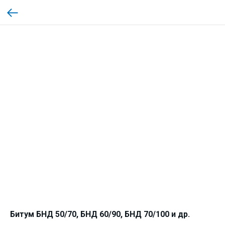
Битум БНД 50/70, БНД 60/90, БНД 70/100 и др.