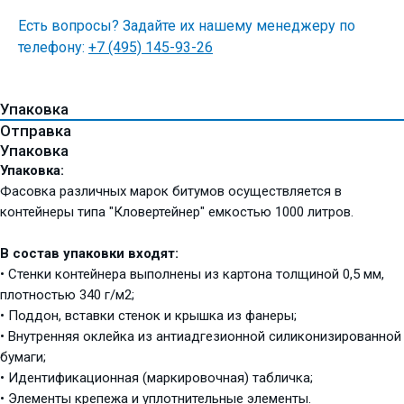
Есть вопросы? Задайте их нашему менеджеру по
телефону:
+7 (495) 145-93-26
Упаковка
Отправка
Упаковка
Упаковка:
Фасовка различных марок битумов осуществляется в
контейнеры типа "Кловертейнер" емкостью 1000 литров.
В состав упаковки входят:
• Стенки контейнера выполнены из картона толщиной 0,5 мм,
плотностью 340 г/м2;
• Поддон, вставки стенок и крышка из фанеры;
• Внутренняя оклейка из антиадгезионной силиконизированной
бумаги;
• Идентификационная (маркировочная) табличка;
• Элементы крепежа и уплотнительные элементы.