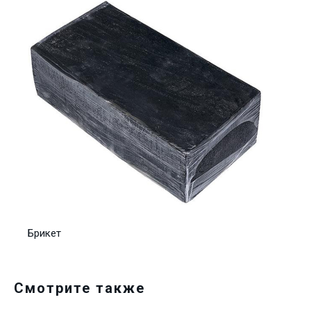
Брикет
Смотрите также