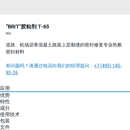
“BRIT"胶粘剂 Т-65
SKU:
道路、机场沥青混凝土路面上层裂缝的密封修复专业热敷
密封材料
有问题吗？请通过电话向我们的经理提问：
+7 (495) 145-
93-26
应用
优势
特性
成分
使用技术
包装
文件