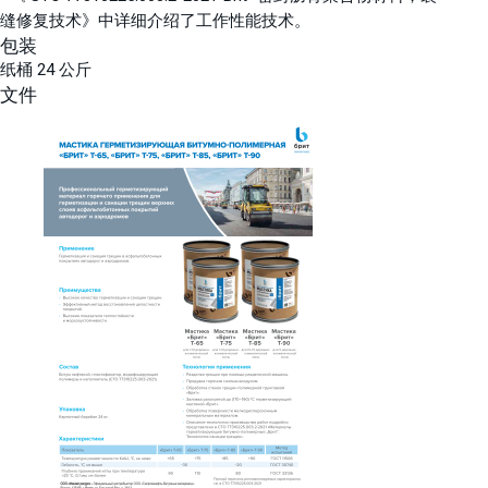
缝修复技术》中详细介绍了工作性能技术。
包装
纸桶 24 公斤
文件