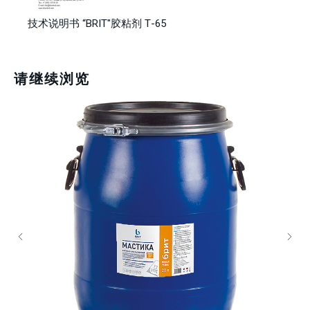
技术说明书 “BRIT"胶粘剂 Т-65
请继续浏览